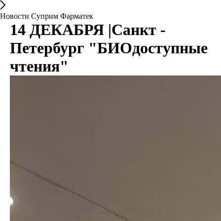
Новости Суприм Фарматек
14 ДЕКАБРЯ |Санкт -
Петербург "БИОдоступные
чтения"