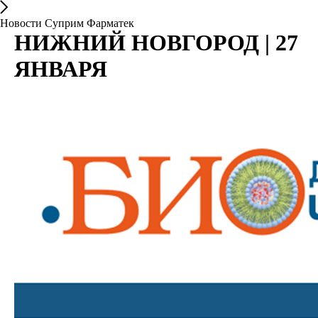
Новости Суприм Фарматек
НИЖНИЙ НОВГОРОД | 27
ЯНВАРЯ