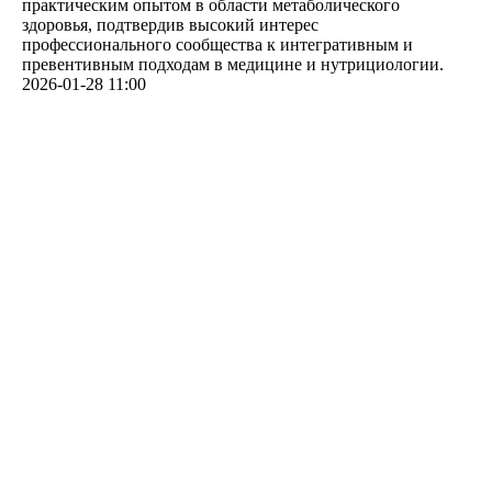
практическим опытом в области метаболического
здоровья, подтвердив высокий интерес
профессионального сообщества к интегративным и
превентивным подходам в медицине и нутрициологии.
2026-01-28 11:00