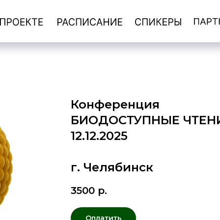
Конференция
БИОДОСТУПНЫЕ ЧТЕН
12.12.2025
г. Челябинск
3500
р.
Оплатить